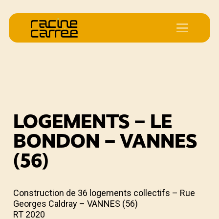
LOGEMENTS – LE
BONDON – VANNES
(56)
Construction de 36 logements collectifs – Rue
Georges Caldray – VANNES (56)
RT 2020