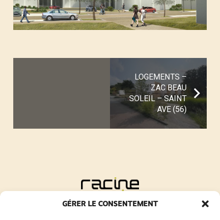
LOGEMENTS –
ZAC BEAU
SOLEIL – SAINT
AVE (56)
GÉRER LE CONSENTEMENT