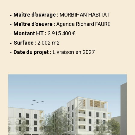
Maître d'ouvrage :
MORBIHAN HABITAT
Maître d'oeuvre :
Agence Richard FAURE
Montant HT :
3 915 400 €
Surface :
2 002 m2
Date du projet :
Livraison en 2027